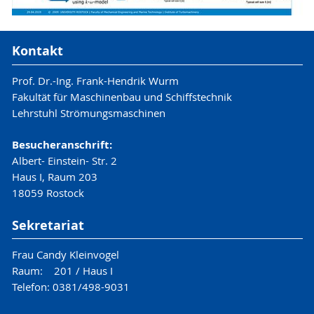
Kontakt
Prof. Dr.-Ing. Frank-Hendrik Wurm
Fakultät für Maschinenbau und Schiffstechnik
Lehrstuhl Strömungsmaschinen
Besucheranschrift:
Albert- Einstein- Str. 2
Haus I, Raum 203
18059 Rostock
Sekretariat
Frau Candy Kleinvogel
Raum: 201 / Haus I
Telefon: 0381/498-9031