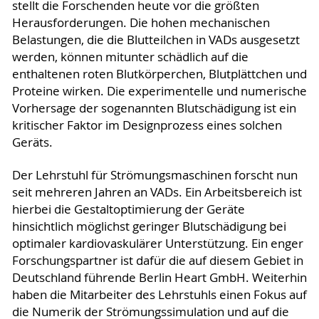
stellt die Forschenden heute vor die größten
Herausforderungen. Die hohen mechanischen
Belastungen, die die Blutteilchen in VADs ausgesetzt
werden, können mitunter schädlich auf die
enthaltenen roten Blutkörperchen, Blutplättchen und
Proteine wirken. Die experimentelle und numerische
Vorhersage der sogenannten Blutschädigung ist ein
kritischer Faktor im Designprozess eines solchen
Geräts.
Der Lehrstuhl für Strömungsmaschinen forscht nun
seit mehreren Jahren an VADs. Ein Arbeitsbereich ist
hierbei die Gestaltoptimierung der Geräte
hinsichtlich möglichst geringer Blutschädigung bei
optimaler kardiovaskulärer Unterstützung. Ein enger
Forschungspartner ist dafür die auf diesem Gebiet in
Deutschland führende Berlin Heart GmbH. Weiterhin
haben die Mitarbeiter des Lehrstuhls einen Fokus auf
die Numerik der Strömungssimulation und auf die