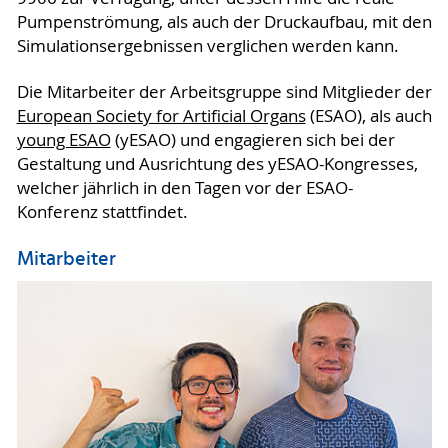
Pumpenströmung, als auch der Druckaufbau, mit den
Simulationsergebnissen verglichen werden kann.
Die Mitarbeiter der Arbeitsgruppe sind Mitglieder der
European Society for Artificial Organs
(ESAO), als auch
young ESAO
(yESAO) und engagieren sich bei der
Gestaltung und Ausrichtung des yESAO-Kongresses,
welcher jährlich in den Tagen vor der ESAO-
Konferenz stattfindet.
Mitarbeiter