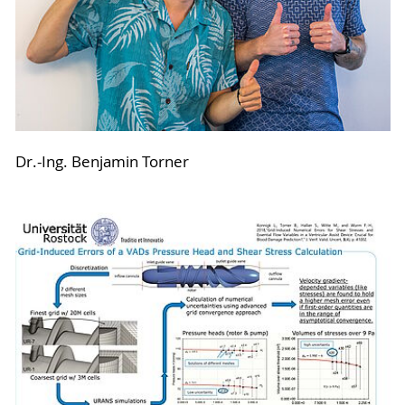
Dr.-Ing. Benjamin Torner