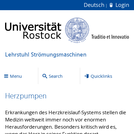
Deutsch
Login
Lehrstuhl Strömungsmaschinen
Menu
Search
Quicklinks
Herzpumpen
Erkrankungen des Herzkreislauf-Systems stellen die
Medizin weltweit immer noch vor enormen
Herausforderungen. Besonders kritisch wird es,