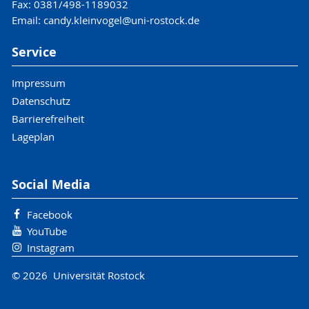
Fax: 0381/498-1189032
Email: candy.kleinvogel@uni-rostock.de
Service
Impressum
Datenschutz
Barrierefreiheit
Lageplan
Social Media
Facebook
YouTube
Instagram
© 2026 Universität Rostock