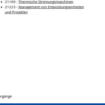
21169 -
Thermische Strömungsmaschinen
21223 -
Management von Entwicklungseinheiten
und Projekten
hrgänge