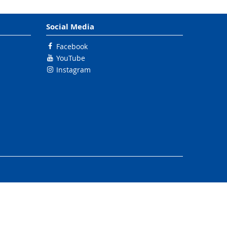
Social Media
Facebook
YouTube
Instagram