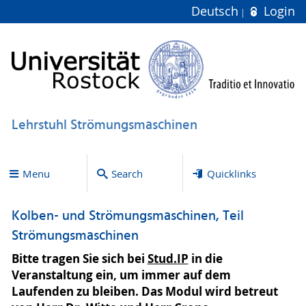
Deutsch
Login
Lehrstuhl Strömungsmaschinen
Menu
Search
Quicklinks
Kolben- und Strömungsmaschinen, Teil
Strömungsmaschinen
Bitte tragen Sie sich bei
Stud.IP
in die
Veranstaltung ein, um immer auf dem
Laufenden zu bleiben. Das Modul wird betreut