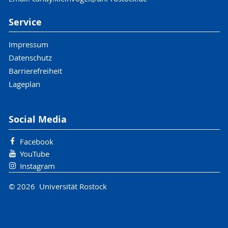
Service
Impressum
Datenschutz
Barrierefreiheit
Lageplan
Social Media
Facebook
YouTube
Instagram
© 2026 Universität Rostock