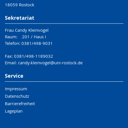
18059 Rostock
Sekretariat
Frau Candy Kleinvogel
Raum: 201 / Haus I
Telefon: 0381/498-9031
Fax: 0381/498-1189032
Email: candy.kleinvogel@uni-rostock.de
Service
Impressum
Datenschutz
Barrierefreiheit
Lageplan