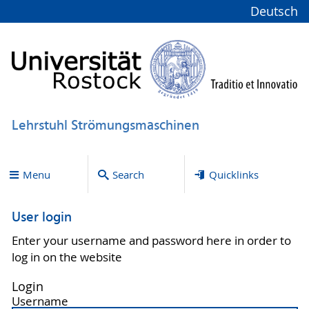
Deutsch
Lehrstuhl Strömungsmaschinen
Menu
Search
Quicklinks
User login
Enter your username and password here in order to
log in on the website
Login
Username