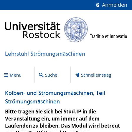
Anmelden
Lehrstuhl Strömungsmaschinen
Menü
Suche
Schnelleinstieg
Kolben- und Strömungsmaschinen, Teil
Strömungsmaschinen
Bitte tragen Sie sich bei
Stud.IP
in die
Veranstaltung ein, um immer auf dem
Laufenden zu bleiben. Das Modul wird betreut