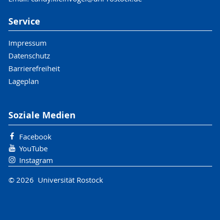
Service
Impressum
Datenschutz
Barrierefreiheit
Lageplan
Soziale Medien
Facebook
YouTube
Instagram
© 2026 Universität Rostock