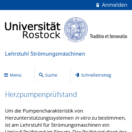
Anmelden
Lehrstuhl Strömungsmaschinen
Menü
Suche
Schnelleinstieg
Herzpumpenprüfstand
Um die Pumpencharakteristik von
Herzunterstützungssystemen
in vitro
zu bestimmen,
ist am Lehrstuhl für Strömungsmaschinen ein