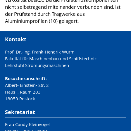
nicht selbstragend miteinander verbunden sind, ist
der Prüfstand durch Tragwerke aus
Aluminiumprofilen (10) gelagert.
Kontakt
Prof. Dr.-Ing. Frank-Hendrik Wurm
Fakultät für Maschinenbau und Schiffstechnik
Lehrstuhl Strömungsmaschinen
Besucheranschrift:
Albert- Einstein- Str. 2
Haus I, Raum 203
18059 Rostock
Sekretariat
Frau Candy Kleinvogel