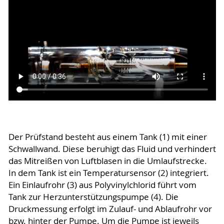
Der Prüfstand besteht aus einem Tank (1) mit einer
Schwallwand. Diese beruhigt das Fluid und verhindert
das Mitreißen von Luftblasen in die Umlaufstrecke.
In dem Tank ist ein Temperatursensor (2) integriert.
Ein Einlaufrohr (3) aus Polyvinylchlorid führt vom
Tank zur Herzunterstützungspumpe (4). Die
Druckmessung erfolgt im Zulauf- und Ablaufrohr vor
bzw. hinter der Pumpe. Um die Pumpe ist jeweils