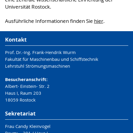
Universität Rostock.
Ausführliche Informationen finden Sie
hier
.
Kontakt
Prof. Dr.-Ing. Frank-Hendrik Wurm
Fakultät für Maschinenbau und Schiffstechnik
Lehrstuhl Strömungsmaschinen
Besucheranschrift:
Albert- Einstein- Str. 2
Haus I, Raum 203
18059 Rostock
Sekretariat
Frau Candy Kleinvogel
Raum: 201 / Haus I