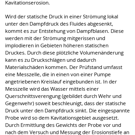
Kavitationserosion.
Wird der statische Druck in einer Strömung lokal
unter den Dampfdruck des Fluides abgesenkt,
kommt es zur Entstehung von Dampfblasen. Diese
werden mit der Strömung mitgerissen und
implodieren in Gebieten höheren statischen
Druckes. Durch diese plötzliche Volumenänderung
kann es zu Druckschlägen und dadurch
Materialschäden kommen. Der Prüfstand umfasst
eine Messzelle, die in einen von einer Pumpe
angetriebenen Kreislauf eingebunden ist. In der
Messzelle wird das Wasser mittels einer
Querschnittsverengung (gebildet durch Wehr und
Gegenwehr) soweit beschleunigt, dass der statische
Druck unter den Dampfdruck sinkt. Die eingespannte
Probe wird so dem Kavitationsgebiet ausgesetzt.
Durch Ermittlung des Gewichts der Probe vor und
nach dem Versuch und Messung der Erosionstiefe an