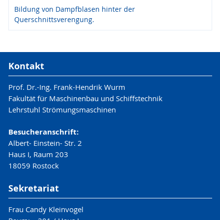
Bildung von Dampfblasen hinter der
Querschnittsverengung.
Kontakt
Prof. Dr.-Ing. Frank-Hendrik Wurm
Fakultät für Maschinenbau und Schiffstechnik
Lehrstuhl Strömungsmaschinen
Besucheranschrift:
Albert- Einstein- Str. 2
Haus I, Raum 203
18059 Rostock
Sekretariat
Frau Candy Kleinvogel