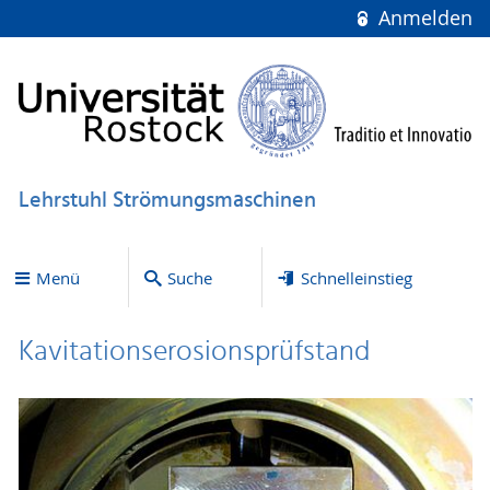
Anmelden
Lehrstuhl Strömungsmaschinen
Menü
Suche
Schnelleinstieg
Kavitationserosionsprüfstand