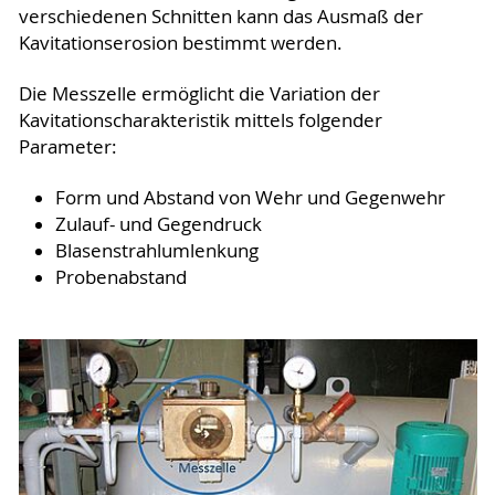
verschiedenen Schnitten kann das Ausmaß der
Kavitationserosion bestimmt werden.
Die Messzelle ermöglicht die Variation der
Kavitationscharakteristik mittels folgender
Parameter:
Form und Abstand von Wehr und Gegenwehr
Zulauf- und Gegendruck
Blasenstrahlumlenkung
Probenabstand