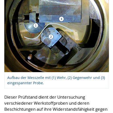
Aufbau der Messzelle mit (1) Wehr, (2) Gegenwehr und (3)
eingespannter Probe.
Dieser Prüfstand dient der Untersuchung
verschiedener Werkstoffproben und deren
Beschichtungen auf ihre Widerstandsfähigkeit gegen